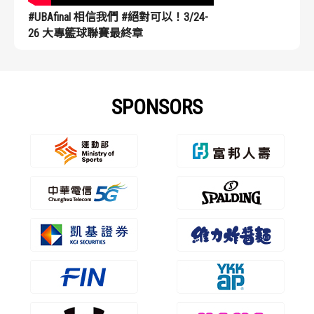
#UBAfinal 相信我們 #絕對可以！3/24-
26 大專籃球聯賽最終章
SPONSORS