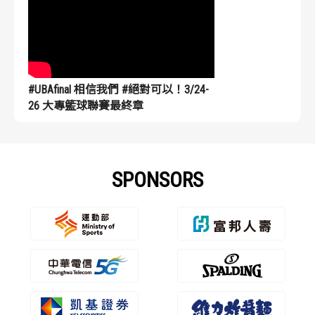
#UBAfinal 相信我們 #絕對可以！3/24-
26 大專籃球聯賽最終章
SPONSORS