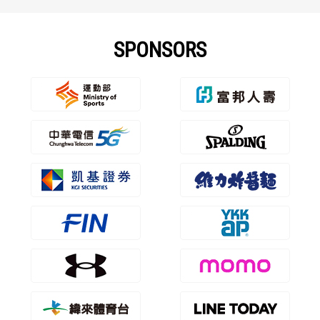
SPONSORS