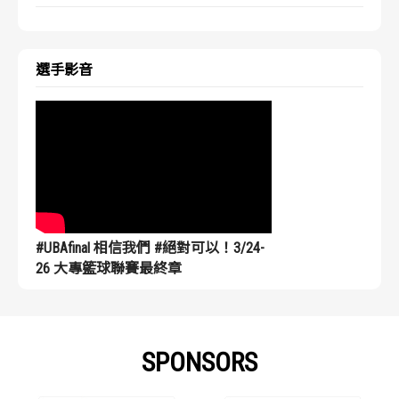
選手影音
#UBAfinal 相信我們 #絕對可以！3/24-
26 大專籃球聯賽最終章
SPONSORS