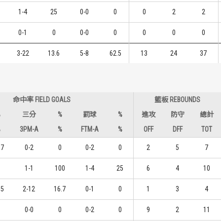
1-4
25
0-0
0
0
2
2
0-1
0
0-0
0
0
0
0
3-22
13.6
5-8
62.5
13
24
37
命中率 FIELD GOALS
籃板 REBOUNDS
%
三分
%
罰球
%
進攻
防守
總計
%
3PM-A
%
FTM-A
%
OFF
DFF
TOT
.7
0-2
0
0-2
0
2
5
7
1-1
100
1-4
25
6
4
10
.5
2-12
16.7
0-1
0
1
3
4
0-0
0
0-2
0
9
2
11