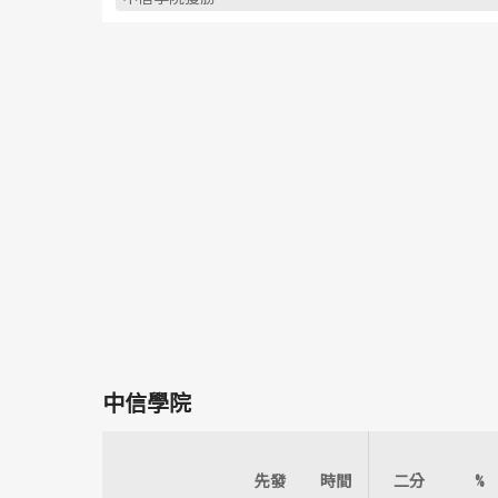
中信學院
先發
時間
二分
%