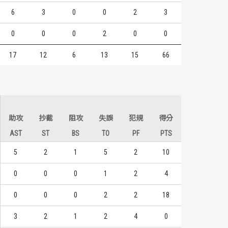
6
3
0
0
2
3
0
0
0
2
0
0
17
12
6
13
15
66
助攻
抄截
阻攻
失誤
犯規
得分
AST
ST
BS
TO
PF
PTS
5
2
1
5
2
10
0
0
0
1
2
4
0
0
0
2
2
18
3
2
1
2
4
0