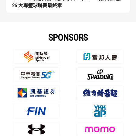
26 大專籃球聯賽最終章
SPONSORS