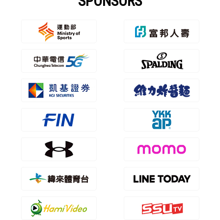
SPONSORS