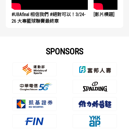
#UBAfinal 相信我們 #絕對可以！3/24-
[影片標題]
26 大專籃球聯賽最終章
SPONSORS