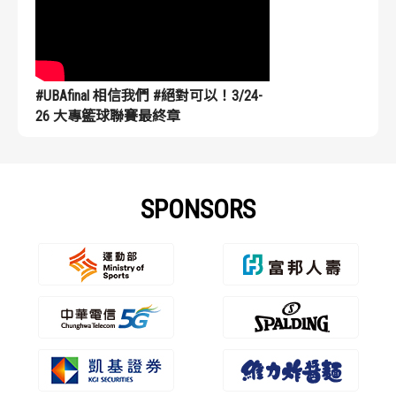
#UBAfinal 相信我們 #絕對可以！3/24-
26 大專籃球聯賽最終章
SPONSORS