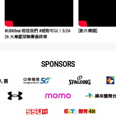
#UBAfinal 相信我們 #絕對可以！3/24-
[影片標題]
26 大專籃球聯賽最終章
SPONSORS