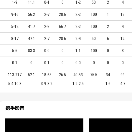
1-9
11.1
0-1
0
1-2
50
2
4
9-16
56.2
2-7
28.6
2-2
100
1
13
5-12
41.7
2-3
66.7
2-2
100
2
4
8-17
47.1
2-7
28.6
2-4
50
6
12
5-6
83.3
0-0
0
1-1
100
0
3
0-1
0
0-1
0
0-0
0
0
0
113-217
52.1
18-68
26.5
40-53
75.5
34
99
5.4-10.3
0.9-3.2
1.9-2.5
1.6
4.7
選手影音