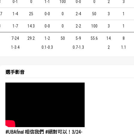
3
0-1
0
1-1
100
0-0
0
2
3
37
1-4
25
0-0
0
2-4
50
3
1
3
1-7
14.3
0-0
0
2-2
100
3
1
7-24
29.2
1-2
50
5-9
55.6
14
8
1-3.4
0.1-0.3
0.7-1.3
2
1.1
選手影音
#UBAfinal 相信我們 #絕對可以！3/24-