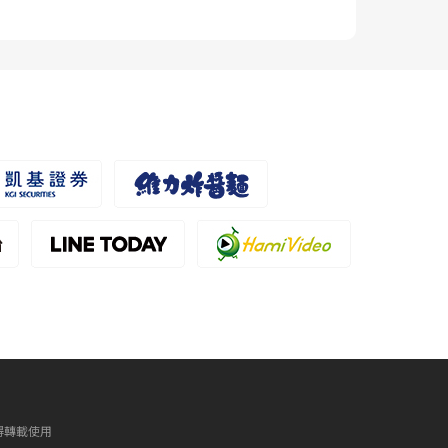
得轉載使用