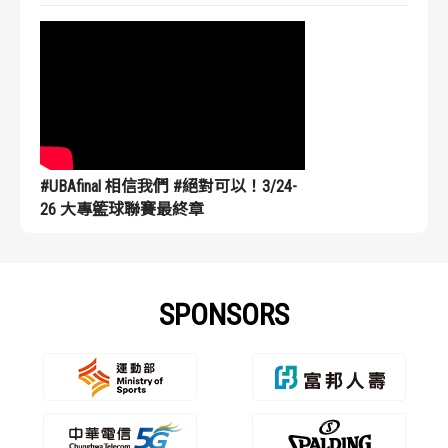
#UBAfinal 相信我們 #絕對可以！3/24-
26 大專籃球聯賽最終章
SPONSORS