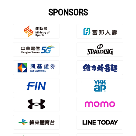
SPONSORS