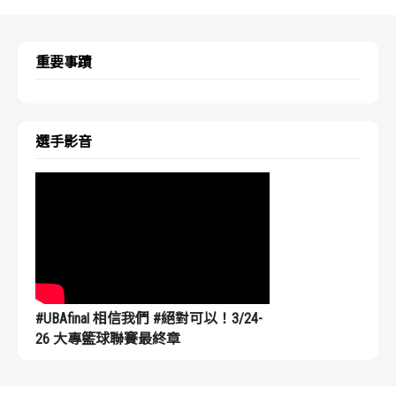
重要事蹟
選手影音
#UBAfinal 相信我們 #絕對可以！3/24-
26 大專籃球聯賽最終章