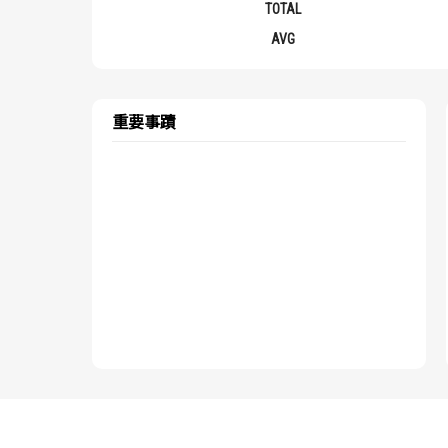
TOTAL
AVG
重要事蹟