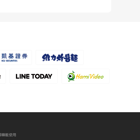
得轉載使用