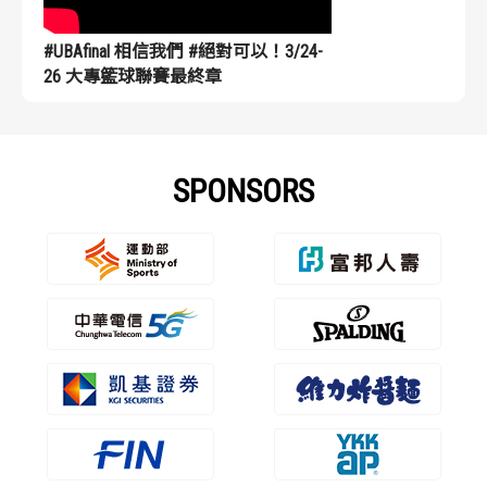
#UBAfinal 相信我們 #絕對可以！3/24-
26 大專籃球聯賽最終章
SPONSORS