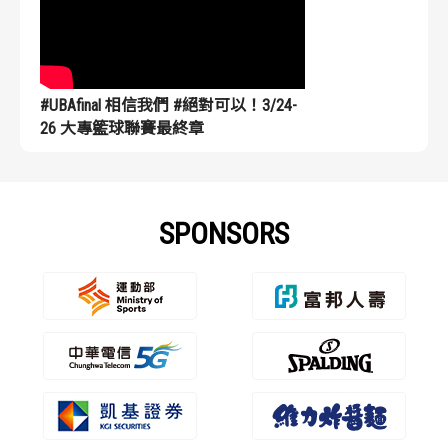
#UBAfinal 相信我們 #絕對可以！3/24-
26 大專籃球聯賽最終章
SPONSORS