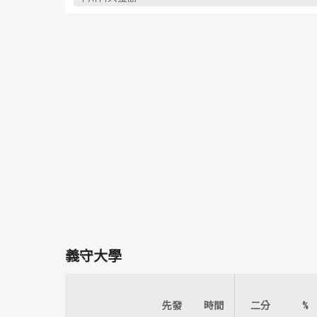
義守大學
先發
時間
二分
%