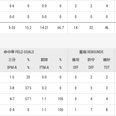
0-6
0
0-0
0
2
2
4
0-0
0
0-0
0
0
0
0
5-33
15.2
14-21
66.7
14
32
46
命中率 FIELD GOALS
籃板 REBOUNDS
三分
%
罰球
%
進攻
防守
總計
3PM-A
%
FTM-A
%
OFF
DFF
TOT
1-5
20
0-0
0
0
2
2
3-8
37.5
0-2
0
0
3
3
4-7
57.1
1-1
100
0
4
4
0-4
0
1-1
100
1
7
8