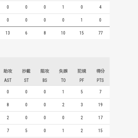
0
0
0
1
0
4
0
0
0
0
1
0
13
6
8
10
15
77
助攻
抄截
阻攻
失誤
犯規
得分
AST
ST
BS
TO
PF
PTS
0
0
0
1
5
7
8
0
0
2
3
19
2
0
0
0
2
17
7
5
0
1
2
15