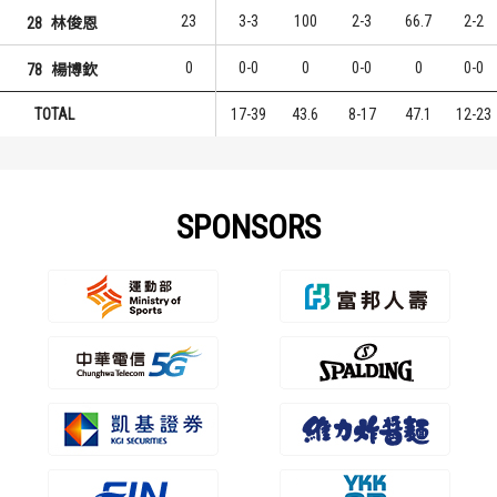
23
3-3
100
2-3
66.7
2-2
28
林俊恩
0
0-0
0
0-0
0
0-0
78
楊博欽
TOTAL
17-39
43.6
8-17
47.1
12-23
SPONSORS