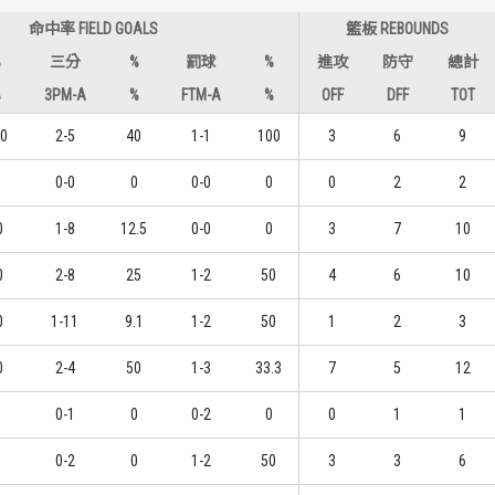
命中率 FIELD GOALS
籃板 REBOUNDS
%
三分
%
罰球
%
進攻
防守
總計
%
3PM-A
%
FTM-A
%
OFF
DFF
TOT
0
2-5
40
1-1
100
3
6
9
0-0
0
0-0
0
0
2
2
0
1-8
12.5
0-0
0
3
7
10
0
2-8
25
1-2
50
4
6
10
0
1-11
9.1
1-2
50
1
2
3
0
2-4
50
1-3
33.3
7
5
12
0-1
0
0-2
0
0
1
1
0-2
0
1-2
50
3
3
6