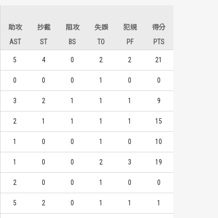
助攻
抄截
阻攻
失誤
犯規
得分
AST
ST
BS
TO
PF
PTS
5
4
0
2
2
21
0
0
0
1
0
0
3
2
1
1
1
9
2
1
1
1
1
15
1
0
0
1
0
10
1
0
0
2
3
19
2
0
0
1
0
0
5
2
0
1
1
1