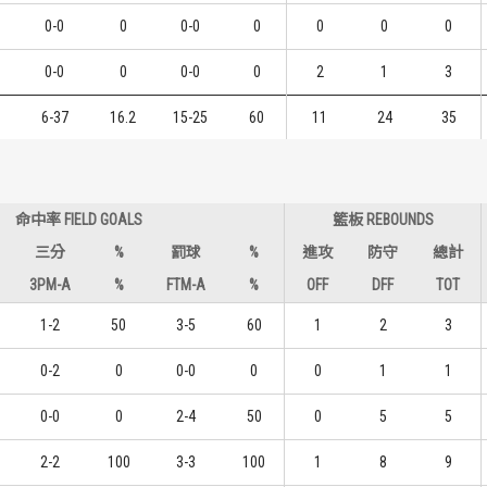
0-0
0
0-0
0
0
0
0
0-0
0
0-0
0
2
1
3
6-37
16.2
15-25
60
11
24
35
命中率 FIELD GOALS
籃板 REBOUNDS
三分
%
罰球
%
進攻
防守
總計
3PM-A
%
FTM-A
%
OFF
DFF
TOT
1-2
50
3-5
60
1
2
3
0-2
0
0-0
0
0
1
1
0-0
0
2-4
50
0
5
5
2-2
100
3-3
100
1
8
9