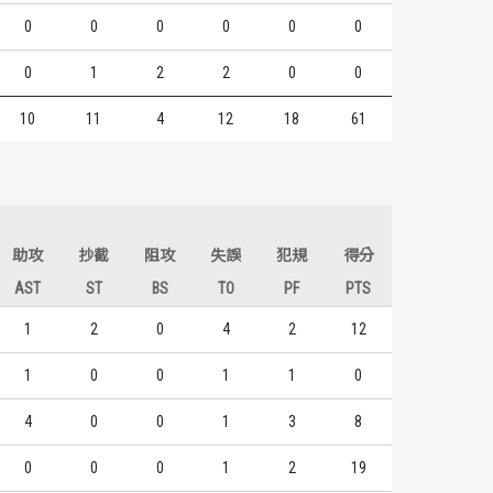
0
0
0
0
0
0
0
1
2
2
0
0
10
11
4
12
18
61
助攻
抄截
阻攻
失誤
犯規
得分
AST
ST
BS
TO
PF
PTS
1
2
0
4
2
12
1
0
0
1
1
0
4
0
0
1
3
8
0
0
0
1
2
19