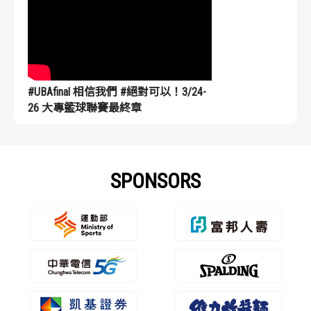
#UBAfinal 相信我們 #絕對可以！3/24-
26 大專籃球聯賽最終章
SPONSORS