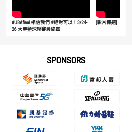
#UBAfinal 相信我們 #絕對可以！3/24-
[影片標題]
26 大專籃球聯賽最終章
SPONSORS