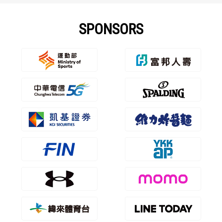
SPONSORS