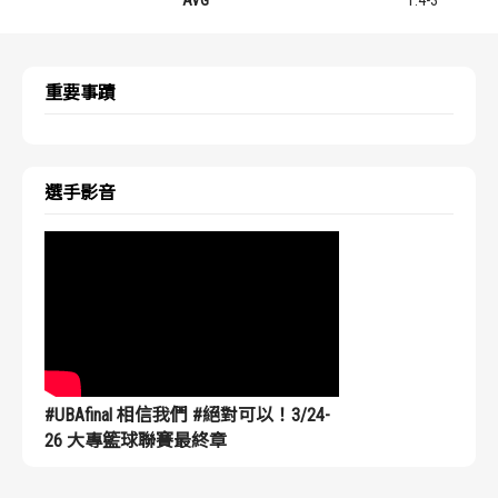
重要事蹟
選手影音
#UBAfinal 相信我們 #絕對可以！3/24-
26 大專籃球聯賽最終章