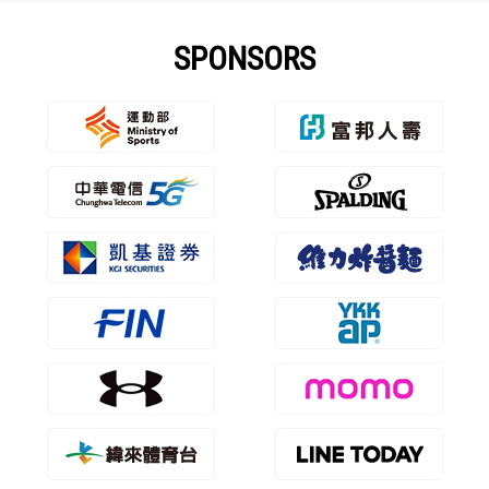
SPONSORS