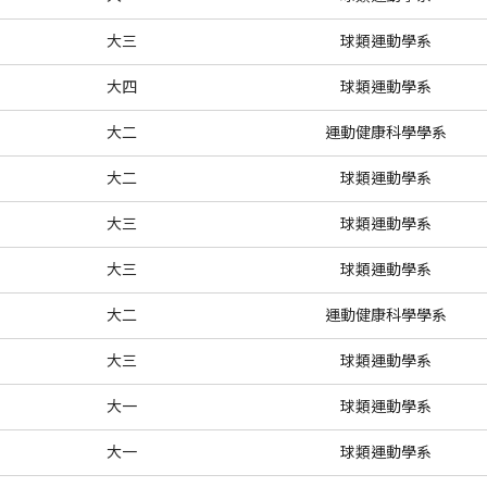
大三
球類運動學系
大四
球類運動學系
大二
運動健康科學學系
大二
球類運動學系
大三
球類運動學系
大三
球類運動學系
大二
運動健康科學學系
大三
球類運動學系
大一
球類運動學系
大一
球類運動學系