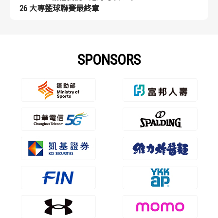
26 大專籃球聯賽最終章
SPONSORS