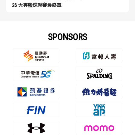
26 大專籃球聯賽最終章
SPONSORS