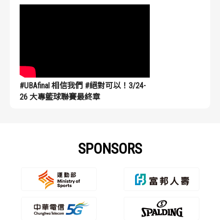
#UBAfinal 相信我們 #絕對可以！3/24-
26 大專籃球聯賽最終章
SPONSORS