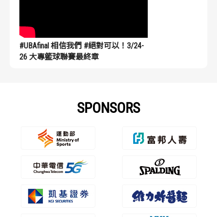
#UBAfinal 相信我們 #絕對可以！3/24-
26 大專籃球聯賽最終章
SPONSORS