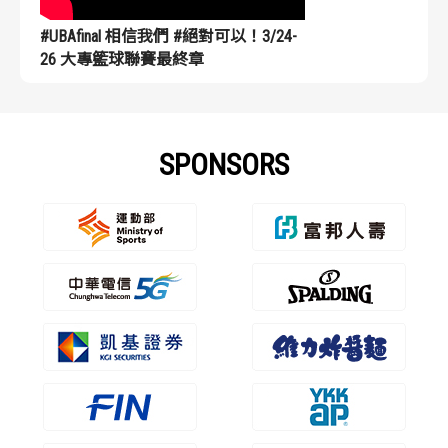
#UBAfinal 相信我們 #絕對可以！3/24-
26 大專籃球聯賽最終章
SPONSORS