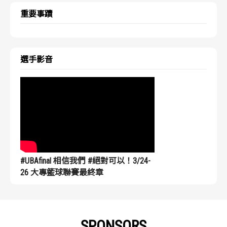
重要事蹟
選手影音
#UBAfinal 相信我們 #絕對可以！3/24-
26 大專籃球聯賽最終章
SPONSORS