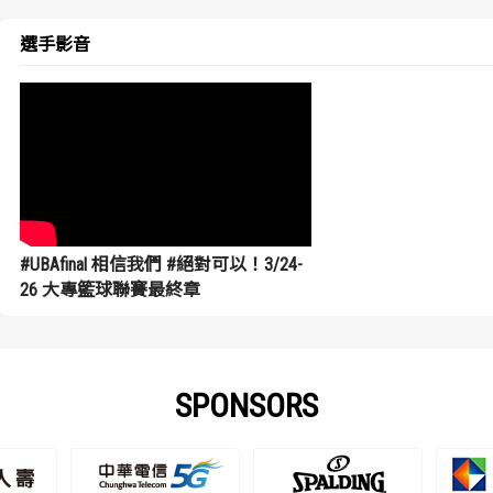
選手影音
#UBAfinal 相信我們 #絕對可以！3/24-
26 大專籃球聯賽最終章
SPONSORS