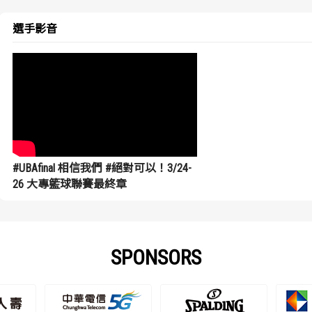
選手影音
#UBAfinal 相信我們 #絕對可以！3/24-
26 大專籃球聯賽最終章
SPONSORS