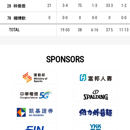
21
3-4
75
1-3
33.3
1-2
28
林俊恩
0
0-0
0
0-0
0
0-0
78
楊博欽
TOTAL
19-50
38
6-16
37.5
11-13
SPONSORS