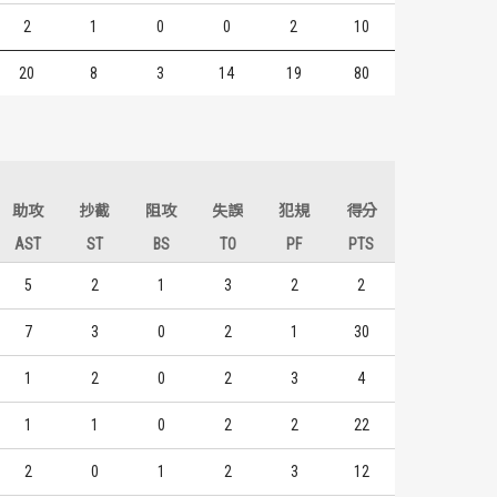
2
1
0
0
2
10
20
8
3
14
19
80
助攻
抄截
阻攻
失誤
犯規
得分
AST
ST
BS
TO
PF
PTS
5
2
1
3
2
2
7
3
0
2
1
30
1
2
0
2
3
4
1
1
0
2
2
22
2
0
1
2
3
12