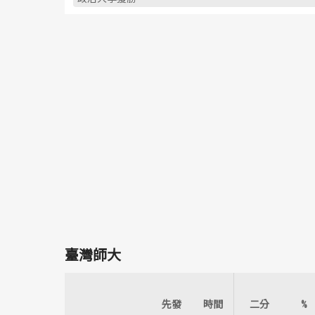
臺灣師大
先發
時間
二分
%