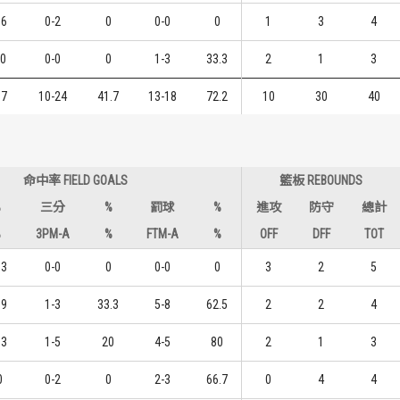
.6
0-2
0
0-0
0
1
3
4
0
0-0
0
1-3
33.3
2
1
3
.7
10-24
41.7
13-18
72.2
10
30
40
命中率 FIELD GOALS
籃板 REBOUNDS
%
三分
%
罰球
%
進攻
防守
總計
%
3PM-A
%
FTM-A
%
OFF
DFF
TOT
.3
0-0
0
0-0
0
3
2
5
.9
1-3
33.3
5-8
62.5
2
2
4
.3
1-5
20
4-5
80
2
1
3
0
0-2
0
2-3
66.7
0
4
4