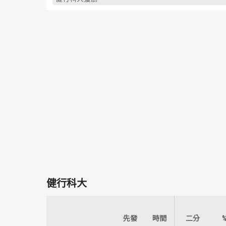
健行科大
先發
時間
二分