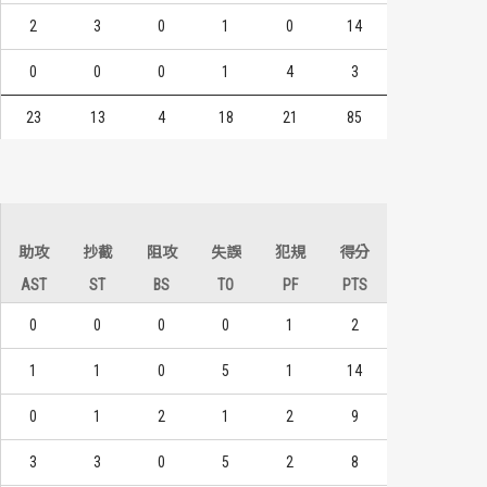
2
3
0
1
0
14
0
0
0
1
4
3
23
13
4
18
21
85
助攻
抄截
阻攻
失誤
犯規
得分
AST
ST
BS
TO
PF
PTS
0
0
0
0
1
2
1
1
0
5
1
14
0
1
2
1
2
9
3
3
0
5
2
8