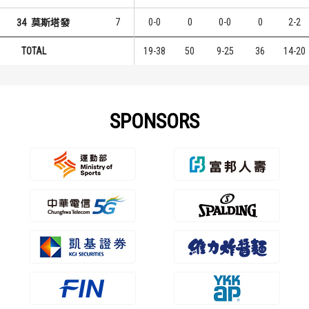
7
0-0
0
0-0
0
2-2
34
莫斯塔發
TOTAL
19-38
50
9-25
36
14-20
SPONSORS